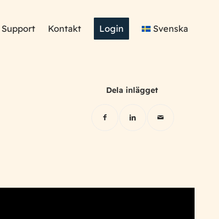
Support
Kontakt
Login
Svenska
Dela inlägget